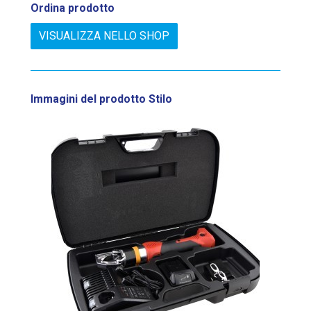
Ordina prodotto
VISUALIZZA NELLO SHOP
Immagini del prodotto
Stilo