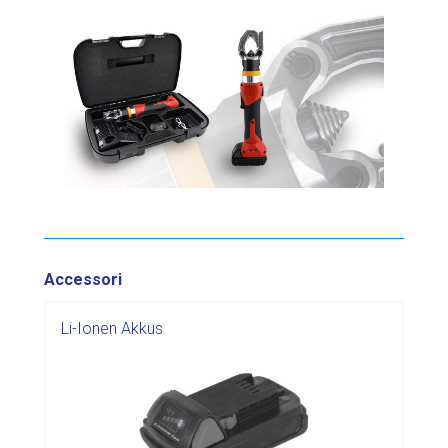
Accessori
Li-Ionen Akkus