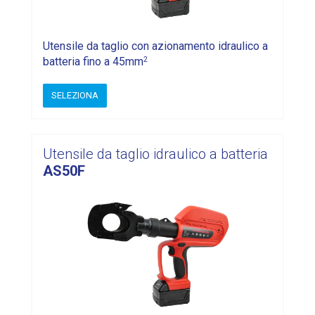
Utensile da taglio con azionamento idraulico a
2
batteria fino a 45mm
SELEZIONA
Utensile da taglio idraulico a batteria
AS50F