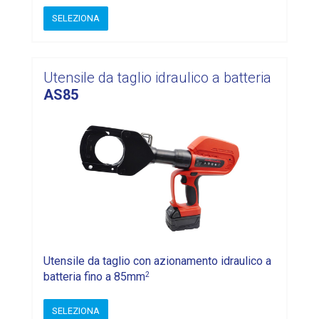
SELEZIONA
Utensile da taglio idraulico a batteria
AS85
Utensile da taglio con azionamento idraulico a
2
batteria fino a 85mm
SELEZIONA