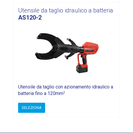
Utensile da taglio idraulico a batteria
AS120-2
Utensile da taglio con azionamento idraulico a
2
batteria fino a 120mm
SELEZIONA