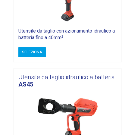
Utensile da taglio con azionamento idraulico a
2
batteria fino a 40mm
SELEZIONA
Utensile da taglio idraulico a batteria
AS45