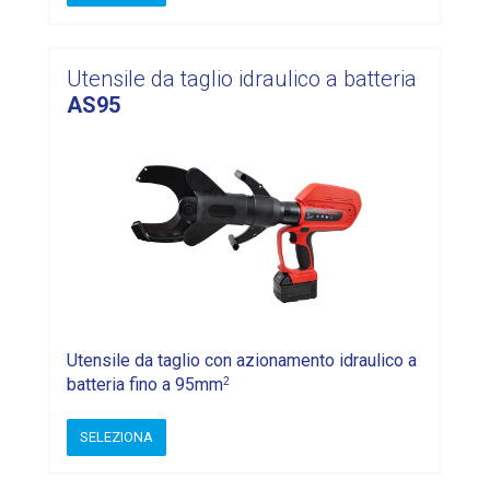
Utensile da taglio idraulico a batteria
AS95
Utensile da taglio con azionamento idraulico a
2
batteria fino a 95mm
SELEZIONA