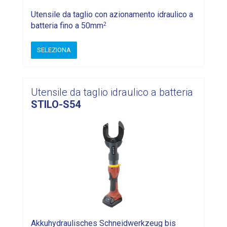
Utensile da taglio con azionamento idraulico a
2
batteria fino a 50mm
SELEZIONA
Utensile da taglio idraulico a batteria
STILO-S54
Akkuhydraulisches Schneidwerkzeug bis