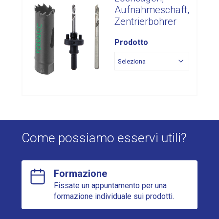
Aufnahmeschaft,
Zentrierbohrer
Prodotto
Come possiamo esservi utili?
Formazione
Fissate un appuntamento per una
formazione individuale sui prodotti.