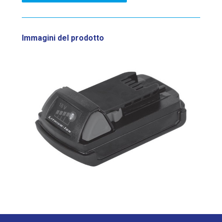
Immagini del prodotto