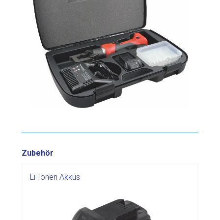
Zubehör
Li-Ionen Akkus