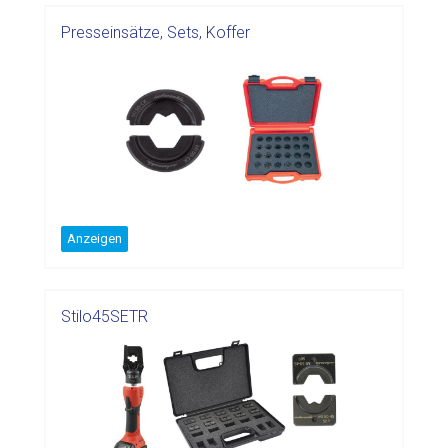
Presseinsätze, Sets, Koffer
Anzeigen
Stilo45SETR