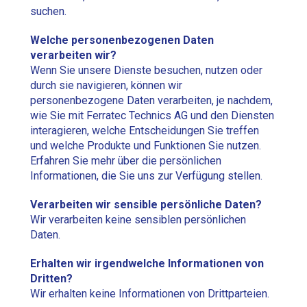
suchen.
Welche personenbezogenen Daten
verarbeiten wir?
Wenn Sie unsere Dienste besuchen, nutzen oder
durch sie navigieren, können wir
personenbezogene Daten verarbeiten, je nachdem,
wie Sie mit Ferratec Technics AG und den Diensten
interagieren, welche Entscheidungen Sie treffen
und welche Produkte und Funktionen Sie nutzen.
Erfahren Sie mehr über die persönlichen
Informationen, die Sie uns zur Verfügung stellen.
Verarbeiten wir sensible persönliche Daten?
Wir verarbeiten keine sensiblen persönlichen
Daten.
Erhalten wir irgendwelche Informationen von
Dritten?
Wir erhalten keine Informationen von Drittparteien.