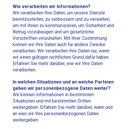
Wie verarbeiten wir Informationen?
Wir verarbeiten Ihre Daten, um unsere Dienste
bereitzustellen, zu verbessern und zu verwalten,
um mit Ihnen zu kommunizieren, um Sicherheit und
Betrug vorzubeugen und um gesetzliche
Vorschriften einzuhalten. Mit Ihrer Zustimmung
können wir Ihre Daten auch für andere Zwecke
verarbeiten. Wir verarbeiten Ihre Daten nur, wenn
wir einen gültigen rechtlichen Grund dafür haben.
Erfahren Sie mehr darüber, wie wir Ihre Daten
verarbeiten.
In welchen Situationen und an welche Parteien
geben wir personenbezogene Daten weiter?
Wir können Informationen in bestimmten
Situationen und mit bestimmten Dritten
weitergeben. Erfahren Sie mehr darüber, wann und
an wen wir Ihre personenbezogenen Daten
weitergeben.