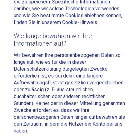
sie zu speichern. Spezifische Informationen
darüber, wie wir solche Technologien verwenden
und wie Sie bestimmte Cookies ablehnen können,
finden Sie in unserem Cookie-Hinweis.
Wie lange bewahren wir Ihre
Informationen auf?
Wir bewahren Ihre personenbezogenen Daten so
lange auf, wie es für die in dieser
Datenschutzerklärung dargelegten Zwecke
erforderlich ist, es sei denn, eine längere
Aufbewahrungsfrist ist gesetzlich vorgeschrieben
oder zulässig (z. B. aus steuerlichen,
buchhalterischen oder anderen rechtlichen
Gründen). Keiner der in dieser Mitteilung genannten
Zwecke erfordert es, dass wir Ihre
personenbezogenen Daten länger aufbewahren als
den Zeitraum, in dem die Nutzer ein Konto bei uns
haben.