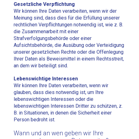
Gesetzliche Verpflichtung
Wir können Ihre Daten verarbeiten, wenn wir der
Meinung sind, dass dies für die Erfüllung unserer
rechtlichen Verpflichtungen notwendig ist, wie z. B.
die Zusammenarbeit mit einer
Strafverfolgungsbehörde oder einer
Aufsichtsbehörde, die Ausübung oder Verteidigung
unserer gesetzlichen Rechte oder die Offenlegung
Ihrer Daten als Beweismittel in einem Rechtsstreit,
an dem wir beteiligt sind.
Lebenswichtige Interessen
Wir können Ihre Daten verarbeiten, wenn wir
glauben, dass dies notwendig ist, um Ihre
lebenswichtigen Interessen oder die
lebenswichtigen Interessen Dritter zu schützen, z.
B. in Situationen, in denen die Sicherheit einer
Person bedroht ist.
Wann und an wen geben wir Ihre