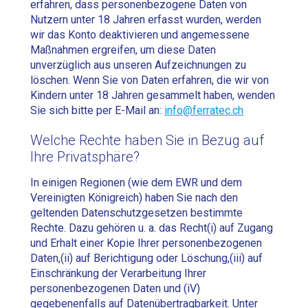
erfahren, dass personenbezogene Daten von
Nutzern unter 18 Jahren erfasst wurden, werden
wir das Konto deaktivieren und angemessene
Maßnahmen ergreifen, um diese Daten
unverzüglich aus unseren Aufzeichnungen zu
löschen. Wenn Sie von Daten erfahren, die wir von
Kindern unter 18 Jahren gesammelt haben, wenden
Sie sich bitte per E-Mail an:
info@ferratec.ch
Welche Rechte haben Sie in Bezug auf
Ihre Privatsphäre?
In einigen Regionen (wie dem EWR und dem
Vereinigten Königreich) haben Sie nach den
geltenden Datenschutzgesetzen bestimmte
Rechte. Dazu gehören u. a. das Recht(i) auf Zugang
und Erhalt einer Kopie Ihrer personenbezogenen
Daten,(ii) auf Berichtigung oder Löschung,(iii) auf
Einschränkung der Verarbeitung Ihrer
personenbezogenen Daten und (iV)
gegebenenfalls auf Datenübertragbarkeit. Unter