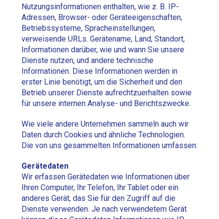
Nutzungsinformationen enthalten, wie z. B. IP-
Adressen, Browser- oder Geräteeigenschaften,
Betriebssysteme, Spracheinstellungen,
verweisende URLs. Gerätename, Land, Standort,
Informationen darüber, wie und wann Sie unsere
Dienste nutzen, und andere technische
Informationen. Diese Informationen werden in
erster Linie benötigt, um die Sicherheit und den
Betrieb unserer Dienste aufrechtzuerhalten sowie
für unsere internen Analyse- und Berichtszwecke.
Wie viele andere Unternehmen sammeln auch wir
Daten durch Cookies und ähnliche Technologien.
Die von uns gesammelten Informationen umfassen:
Gerätedaten
Wir erfassen Gerätedaten wie Informationen über
Ihren Computer, Ihr Telefon, Ihr Tablet oder ein
anderes Gerät, das Sie für den Zugriff auf die
Dienste verwenden. Je nach verwendetem Gerät