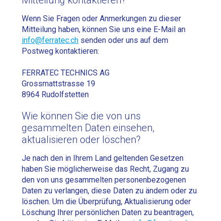
Mitteilung kontaktieren?
Wenn Sie Fragen oder Anmerkungen zu dieser
Mitteilung haben, können Sie uns eine E-Mail an
info@ferratec.ch
senden oder uns auf dem
Postweg kontaktieren:
FERRATEC TECHNICS AG
Grossmattstrasse 19
8964 Rudolfstetten
Wie können Sie die von uns
gesammelten Daten einsehen,
aktualisieren oder löschen?
Je nach den in Ihrem Land geltenden Gesetzen
haben Sie möglicherweise das Recht, Zugang zu
den von uns gesammelten personenbezogenen
Daten zu verlangen, diese Daten zu ändern oder zu
löschen. Um die Überprüfung, Aktualisierung oder
Löschung Ihrer persönlichen Daten zu beantragen,