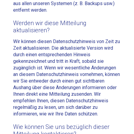
aus allen unseren Systemen (z. B. Backups usw.)
entfernt werden.
Werden wir diese Mitteilung
aktualisieren?
Wir können diesen Datenschutzhinweis von Zeit zu
Zeit aktualisieren. Die aktualisierte Version wird
durch einen entsprechenden Hinweis
gekennzeichnet und tritt in Kraft, sobald sie
zugänglich ist. Wenn wir wesentliche Änderungen
an diesem Datenschutzhinweis vornehmen, können
wir Sie entweder durch einen gut sichtbaren
Aushang über diese Änderungen informieren oder
Ihnen direkt eine Mitteilung zusenden. Wir
empfehlen Ihnen, diesen Datenschutzhinweis
regelmäßig zu lesen, um sich darüber zu
informieren, wie wir Ihre Daten schützen.
Wie können Sie uns bezüglich dieser