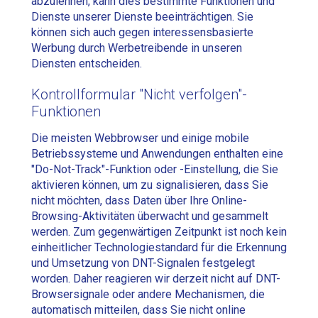
abzulehnen, kann dies bestimmte Funktionen und
Dienste unserer Dienste beeinträchtigen. Sie
können sich auch gegen interessensbasierte
Werbung durch Werbetreibende in unseren
Diensten entscheiden.
Kontrollformular "Nicht verfolgen"-
Funktionen
Die meisten Webbrowser und einige mobile
Betriebssysteme und Anwendungen enthalten eine
"Do-Not-Track"-Funktion oder -Einstellung, die Sie
aktivieren können, um zu signalisieren, dass Sie
nicht möchten, dass Daten über Ihre Online-
Browsing-Aktivitäten überwacht und gesammelt
werden. Zum gegenwärtigen Zeitpunkt ist noch kein
einheitlicher Technologiestandard für die Erkennung
und Umsetzung von DNT-Signalen festgelegt
worden. Daher reagieren wir derzeit nicht auf DNT-
Browsersignale oder andere Mechanismen, die
automatisch mitteilen, dass Sie nicht online