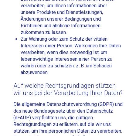
verarbeiten, um Ihnen Informationen über
unsere Produkte und Dienstleistungen,
Änderungen unserer Bedingungen und
Richtlinien und ähnliche Informationen
zukommen zu lassen.
Zur Wahrung oder zum Schutz der vitalen
Interessen einer Person. Wir können Ihre Daten
verarbeiten, wenn dies notwendig ist, um
lebenswichtige Interessen einer Person zu
wahren oder zu schützen, z. B. um Schaden
abzuwenden.
Auf welche Rechtsgrundlagen stützen
wir uns bei der Verarbeitung Ihrer Daten?
Die allgemeine Datenschutzverordnung (GDPR) und
das neue Bundesgesetz über den Datenschutz
(nFADP) verpflichten uns, die gültigen
Rechtsgrundlagen zu erläutern, auf die wir uns
stützen, um Ihre persönlichen Daten zu verarbeiten.