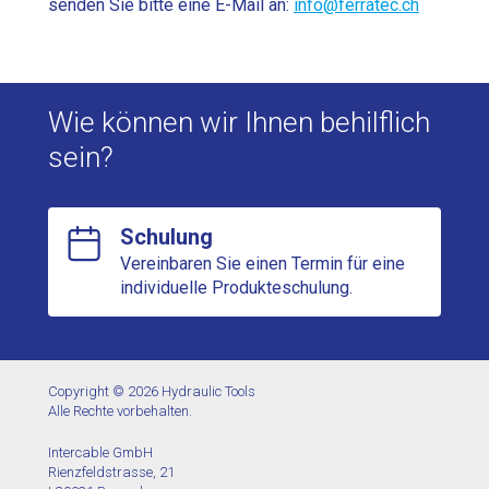
senden Sie bitte eine E-Mail an:
info@ferratec.ch
Wie können wir Ihnen behilflich
sein?
Schulung
Vereinbaren Sie einen Termin für eine
individuelle Produkteschulung.
Copyright © 2026 Hydraulic Tools
Alle Rechte vorbehalten.
Intercable GmbH
Rienzfeldstrasse, 21