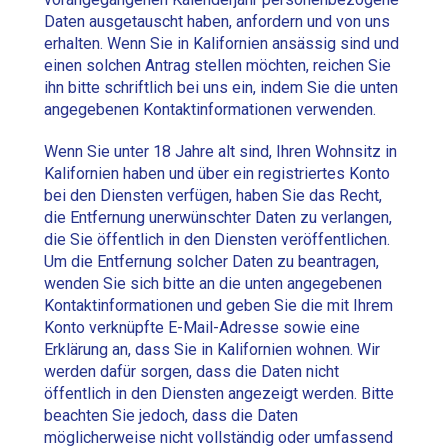
Daten ausgetauscht haben, anfordern und von uns
erhalten. Wenn Sie in Kalifornien ansässig sind und
einen solchen Antrag stellen möchten, reichen Sie
ihn bitte schriftlich bei uns ein, indem Sie die unten
angegebenen Kontaktinformationen verwenden.
Wenn Sie unter 18 Jahre alt sind, Ihren Wohnsitz in
Kalifornien haben und über ein registriertes Konto
bei den Diensten verfügen, haben Sie das Recht,
die Entfernung unerwünschter Daten zu verlangen,
die Sie öffentlich in den Diensten veröffentlichen.
Um die Entfernung solcher Daten zu beantragen,
wenden Sie sich bitte an die unten angegebenen
Kontaktinformationen und geben Sie die mit Ihrem
Konto verknüpfte E-Mail-Adresse sowie eine
Erklärung an, dass Sie in Kalifornien wohnen. Wir
werden dafür sorgen, dass die Daten nicht
öffentlich in den Diensten angezeigt werden. Bitte
beachten Sie jedoch, dass die Daten
möglicherweise nicht vollständig oder umfassend