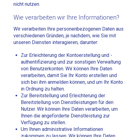
nicht nutzen.
Wie verarbeiten wir Ihre Informationen?
Wir verarbeiten Ihre personenbezogenen Daten aus
verschiedenen Gründen, je nachdem, wie Sie mit
unseren Diensten interagieren, darunter:
Zur Erleichterung der Kontoerstellung und -
authentifizierung und zur sonstigen Verwaltung
von Benutzerkonten. Wir können Ihre Daten
verarbeiten, damit Sie Ihr Konto erstellen und
sich bei ihm anmelden können, und um Ihr Konto
in Ordnung zu halten.
Zur Bereitstellung und Erleichterung der
Bereitstellung von Dienstleistungen für den
Nutzer. Wir können Ihre Daten verarbeiten, um
Ihnen die angeforderte Dienstleistung zur
Verfügung zu stellen.
Um Ihnen administrative Informationen
zukommen zu lassen. Wir können Ihre Daten