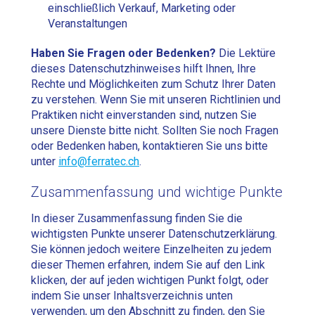
einschließlich Verkauf, Marketing oder
Veranstaltungen
Haben Sie Fragen oder Bedenken?
Die Lektüre
dieses Datenschutzhinweises hilft Ihnen, Ihre
Rechte und Möglichkeiten zum Schutz Ihrer Daten
zu verstehen. Wenn Sie mit unseren Richtlinien und
Praktiken nicht einverstanden sind, nutzen Sie
unsere Dienste bitte nicht. Sollten Sie noch Fragen
oder Bedenken haben, kontaktieren Sie uns bitte
unter
info@ferratec.ch
.
Zusammenfassung und wichtige Punkte
In dieser Zusammenfassung finden Sie die
wichtigsten Punkte unserer Datenschutzerklärung.
Sie können jedoch weitere Einzelheiten zu jedem
dieser Themen erfahren, indem Sie auf den Link
klicken, der auf jeden wichtigen Punkt folgt, oder
indem Sie unser Inhaltsverzeichnis unten
verwenden, um den Abschnitt zu finden, den Sie