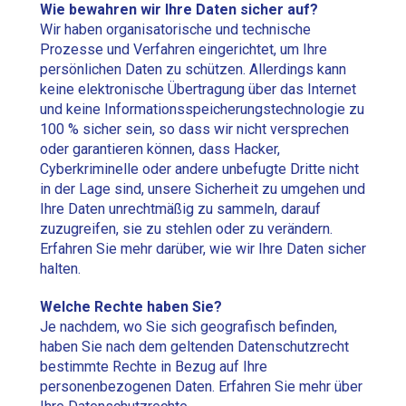
Wie bewahren wir Ihre Daten sicher auf?
Wir haben organisatorische und technische
Prozesse und Verfahren eingerichtet, um Ihre
persönlichen Daten zu schützen. Allerdings kann
keine elektronische Übertragung über das Internet
und keine Informationsspeicherungstechnologie zu
100 % sicher sein, so dass wir nicht versprechen
oder garantieren können, dass Hacker,
Cyberkriminelle oder andere unbefugte Dritte nicht
in der Lage sind, unsere Sicherheit zu umgehen und
Ihre Daten unrechtmäßig zu sammeln, darauf
zuzugreifen, sie zu stehlen oder zu verändern.
Erfahren Sie mehr darüber, wie wir Ihre Daten sicher
halten.
Welche Rechte haben Sie?
Je nachdem, wo Sie sich geografisch befinden,
haben Sie nach dem geltenden Datenschutzrecht
bestimmte Rechte in Bezug auf Ihre
personenbezogenen Daten. Erfahren Sie mehr über