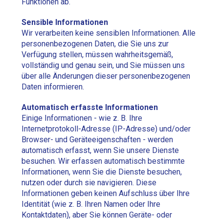
Funktionen ab.
Sensible Informationen
Wir verarbeiten keine sensiblen Informationen. Alle
personenbezogenen Daten, die Sie uns zur
Verfügung stellen, müssen wahrheitsgemäß,
vollständig und genau sein, und Sie müssen uns
über alle Änderungen dieser personenbezogenen
Daten informieren.
Automatisch erfasste Informationen
Einige Informationen - wie z. B. Ihre
Internetprotokoll-Adresse (IP-Adresse) und/oder
Browser- und Geräteeigenschaften - werden
automatisch erfasst, wenn Sie unsere Dienste
besuchen. Wir erfassen automatisch bestimmte
Informationen, wenn Sie die Dienste besuchen,
nutzen oder durch sie navigieren. Diese
Informationen geben keinen Aufschluss über Ihre
Identität (wie z. B. Ihren Namen oder Ihre
Kontaktdaten), aber Sie können Geräte- oder