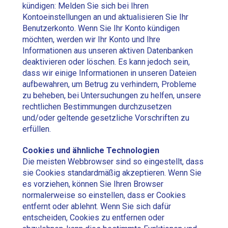
kündigen: Melden Sie sich bei Ihren
Kontoeinstellungen an und aktualisieren Sie Ihr
Benutzerkonto. Wenn Sie Ihr Konto kündigen
möchten, werden wir Ihr Konto und Ihre
Informationen aus unseren aktiven Datenbanken
deaktivieren oder löschen. Es kann jedoch sein,
dass wir einige Informationen in unseren Dateien
aufbewahren, um Betrug zu verhindern, Probleme
zu beheben, bei Untersuchungen zu helfen, unsere
rechtlichen Bestimmungen durchzusetzen
und/oder geltende gesetzliche Vorschriften zu
erfüllen.
Cookies und ähnliche Technologien
Die meisten Webbrowser sind so eingestellt, dass
sie Cookies standardmäßig akzeptieren. Wenn Sie
es vorziehen, können Sie Ihren Browser
normalerweise so einstellen, dass er Cookies
entfernt oder ablehnt. Wenn Sie sich dafür
entscheiden, Cookies zu entfernen oder