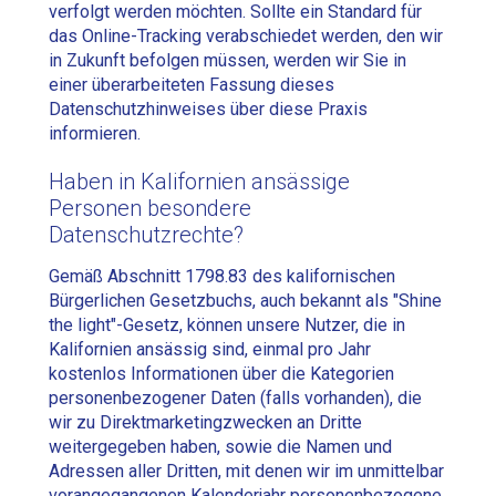
verfolgt werden möchten. Sollte ein Standard für
das Online-Tracking verabschiedet werden, den wir
in Zukunft befolgen müssen, werden wir Sie in
einer überarbeiteten Fassung dieses
Datenschutzhinweises über diese Praxis
informieren.
Haben in Kalifornien ansässige
Personen besondere
Datenschutzrechte?
Gemäß Abschnitt 1798.83 des kalifornischen
Bürgerlichen Gesetzbuchs, auch bekannt als "Shine
the light"-Gesetz, können unsere Nutzer, die in
Kalifornien ansässig sind, einmal pro Jahr
kostenlos Informationen über die Kategorien
personenbezogener Daten (falls vorhanden), die
wir zu Direktmarketingzwecken an Dritte
weitergegeben haben, sowie die Namen und
Adressen aller Dritten, mit denen wir im unmittelbar
vorangegangenen Kalenderjahr personenbezogene