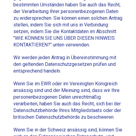
bestimmten Umständen haben Sie auch das Recht,
der Verarbeitung Ihrer personenbezogenen Daten
zu widersprechen. Sie können einen solchen Antrag
stellen, indem Sie sich mit uns in Verbindung
setzen, indem Sie die Kontaktdaten im Abschnitt
"WIE KÖNNEN SIE UNS ÜBER DIESEN HINWEIS
KONTAKTIEREN?" unten verwenden.
Wir werden jeden Antrag in Übereinstimmung mit
den geltenden Datenschutzgesetzen prüfen und
entsprechend handeln.
Wenn Sie im EWR oder im Vereinigten Königreich
ansässig sind und der Meinung sind, dass wir Ihre
personenbezogenen Daten unrechtmäßig
verarbeiten, haben Sie auch das Recht, sich bei der
Datenschutzbehörde Ihres Mitgliedstaats oder der
britischen Datenschutzbehörde zu beschweren.
Wenn Sie in der Schweiz ansässig sind, können Sie