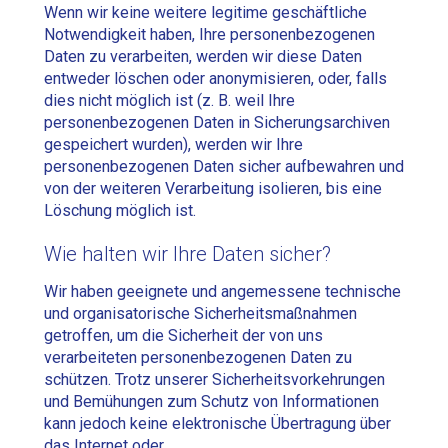
Wenn wir keine weitere legitime geschäftliche
Notwendigkeit haben, Ihre personenbezogenen
Daten zu verarbeiten, werden wir diese Daten
entweder löschen oder anonymisieren, oder, falls
dies nicht möglich ist (z. B. weil Ihre
personenbezogenen Daten in Sicherungsarchiven
gespeichert wurden), werden wir Ihre
personenbezogenen Daten sicher aufbewahren und
von der weiteren Verarbeitung isolieren, bis eine
Löschung möglich ist.
Wie halten wir Ihre Daten sicher?
Wir haben geeignete und angemessene technische
und organisatorische Sicherheitsmaßnahmen
getroffen, um die Sicherheit der von uns
verarbeiteten personenbezogenen Daten zu
schützen. Trotz unserer Sicherheitsvorkehrungen
und Bemühungen zum Schutz von Informationen
kann jedoch keine elektronische Übertragung über
das Internet oder