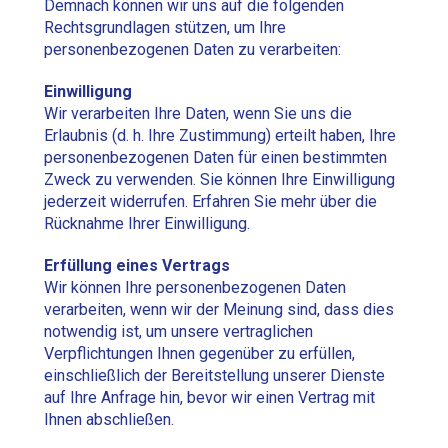
Demnach können wir uns auf die folgenden
Rechtsgrundlagen stützen, um Ihre
personenbezogenen Daten zu verarbeiten:
Einwilligung
Wir verarbeiten Ihre Daten, wenn Sie uns die
Erlaubnis (d. h. Ihre Zustimmung) erteilt haben, Ihre
personenbezogenen Daten für einen bestimmten
Zweck zu verwenden. Sie können Ihre Einwilligung
jederzeit widerrufen. Erfahren Sie mehr über die
Rücknahme Ihrer Einwilligung.
Erfüllung eines Vertrags
Wir können Ihre personenbezogenen Daten
verarbeiten, wenn wir der Meinung sind, dass dies
notwendig ist, um unsere vertraglichen
Verpflichtungen Ihnen gegenüber zu erfüllen,
einschließlich der Bereitstellung unserer Dienste
auf Ihre Anfrage hin, bevor wir einen Vertrag mit
Ihnen abschließen.