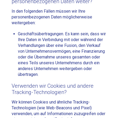
personenbezogenen Daten weiter?
In den folgenden Fällen müssen wir Ihre
personenbezogenen Daten möglicherweise
weitergeben:
Geschäftsübertragungen. Es kann sein, dass wir
Ihre Daten in Verbindung mit oder während der
Verhandlungen über eine Fusion, den Verkauf
von Unternehmensvermögen, eine Finanzierung
oder die Übernahme unseres gesamten oder
eines Teils unseres Unternehmens durch ein
anderes Unternehmen weitergeben oder
übertragen.
Verwenden wir Cookies und andere
Tracking-Technologien?
Wir können Cookies und ähnliche Tracking-
Technologien (wie Web-Beacons und Pixel)
verwenden, um auf Informationen zuzugreifen oder