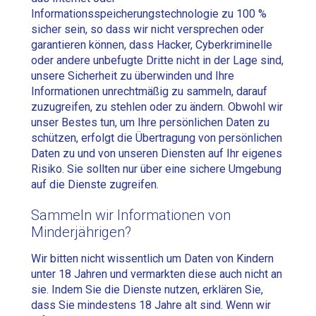
Informationsspeicherungstechnologie zu 100 %
sicher sein, so dass wir nicht versprechen oder
garantieren können, dass Hacker, Cyberkriminelle
oder andere unbefugte Dritte nicht in der Lage sind,
unsere Sicherheit zu überwinden und Ihre
Informationen unrechtmäßig zu sammeln, darauf
zuzugreifen, zu stehlen oder zu ändern. Obwohl wir
unser Bestes tun, um Ihre persönlichen Daten zu
schützen, erfolgt die Übertragung von persönlichen
Daten zu und von unseren Diensten auf Ihr eigenes
Risiko. Sie sollten nur über eine sichere Umgebung
auf die Dienste zugreifen.
Sammeln wir Informationen von
Minderjährigen?
Wir bitten nicht wissentlich um Daten von Kindern
unter 18 Jahren und vermarkten diese auch nicht an
sie. Indem Sie die Dienste nutzen, erklären Sie,
dass Sie mindestens 18 Jahre alt sind. Wenn wir