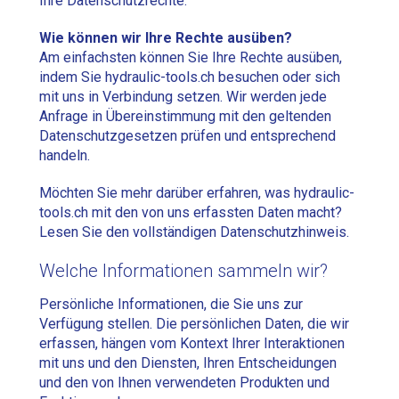
Ihre Datenschutzrechte.
Wie können wir Ihre Rechte ausüben?
Am einfachsten können Sie Ihre Rechte ausüben,
indem Sie hydraulic-tools.ch besuchen oder sich
mit uns in Verbindung setzen. Wir werden jede
Anfrage in Übereinstimmung mit den geltenden
Datenschutzgesetzen prüfen und entsprechend
handeln.
Möchten Sie mehr darüber erfahren, was hydraulic-
tools.ch mit den von uns erfassten Daten macht?
Lesen Sie den vollständigen Datenschutzhinweis.
Welche Informationen sammeln wir?
Persönliche Informationen, die Sie uns zur
Verfügung stellen. Die persönlichen Daten, die wir
erfassen, hängen vom Kontext Ihrer Interaktionen
mit uns und den Diensten, Ihren Entscheidungen
und den von Ihnen verwendeten Produkten und