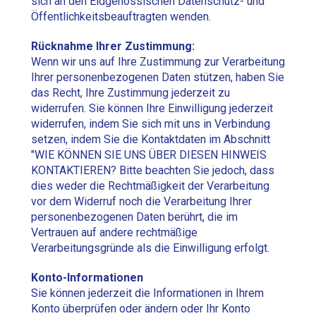
sich an den Eidgenössischen Datenschutz- und
Öffentlichkeitsbeauftragten wenden.
Rücknahme Ihrer Zustimmung:
Wenn wir uns auf Ihre Zustimmung zur Verarbeitung
Ihrer personenbezogenen Daten stützen, haben Sie
das Recht, Ihre Zustimmung jederzeit zu
widerrufen. Sie können Ihre Einwilligung jederzeit
widerrufen, indem Sie sich mit uns in Verbindung
setzen, indem Sie die Kontaktdaten im Abschnitt
"WIE KÖNNEN SIE UNS ÜBER DIESEN HINWEIS
KONTAKTIEREN? Bitte beachten Sie jedoch, dass
dies weder die Rechtmäßigkeit der Verarbeitung
vor dem Widerruf noch die Verarbeitung Ihrer
personenbezogenen Daten berührt, die im
Vertrauen auf andere rechtmäßige
Verarbeitungsgründe als die Einwilligung erfolgt.
Konto-Informationen
Sie können jederzeit die Informationen in Ihrem
Konto überprüfen oder ändern oder Ihr Konto