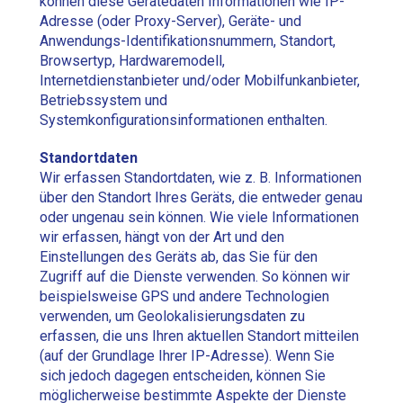
können diese Gerätedaten Informationen wie IP-
Adresse (oder Proxy-Server), Geräte- und
Anwendungs-Identifikationsnummern, Standort,
Browsertyp, Hardwaremodell,
Internetdienstanbieter und/oder Mobilfunkanbieter,
Betriebssystem und
Systemkonfigurationsinformationen enthalten.
Standortdaten
Wir erfassen Standortdaten, wie z. B. Informationen
über den Standort Ihres Geräts, die entweder genau
oder ungenau sein können. Wie viele Informationen
wir erfassen, hängt von der Art und den
Einstellungen des Geräts ab, das Sie für den
Zugriff auf die Dienste verwenden. So können wir
beispielsweise GPS und andere Technologien
verwenden, um Geolokalisierungsdaten zu
erfassen, die uns Ihren aktuellen Standort mitteilen
(auf der Grundlage Ihrer IP-Adresse). Wenn Sie
sich jedoch dagegen entscheiden, können Sie
möglicherweise bestimmte Aspekte der Dienste