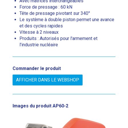
Avec matrices interchangeables
Force de pressage : 60 kN
Tête de pressage pivotant sur 340°
Le système à double piston permet une avance
et des cycles rapides
Vitesse à 2 niveaux
Produits : Autorisés pour l'armement et
l'industrie nucléaire
Commander le produit
AFFICHER DANS LE WEBSHOP
Images du produit
AP60-2