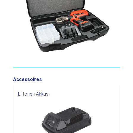
Accessoires
Li-Ionen Akkus