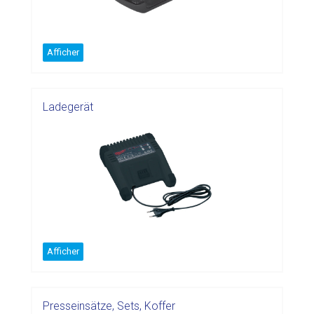
Afficher
Ladegerät
Afficher
Presseinsätze, Sets, Koffer