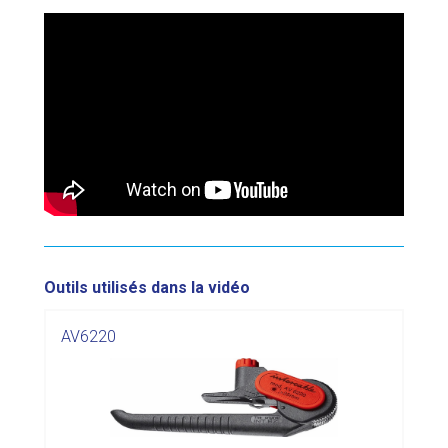
Outils utilisés dans la vidéo
AV6220