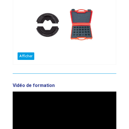
Afficher
Vidéo de formation