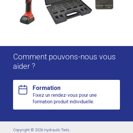
Comment pouvons-nous vous
aider ?
Formation
Fixez un rendez-vous pour une
formation produit individuelle.
Copyright © 2026 Hydraulic Tools