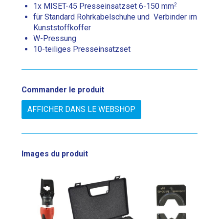
2
1x MISET-45 Presseinsatzset 6-150 mm
für Standard Rohrkabelschuhe und Verbinder im
Kunststoffkoffer
W-Pressung
10-teiliges Presseinsatzset
Commander le produit
AFFICHER DANS LE WEBSHOP
Images du produit