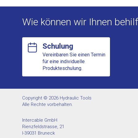
Wie können wir Ihnen behilf
Schulung
Vereinbaren Sie einen Termin
für eine individuelle
Produkteschulung.
Copyright © 2026 Hydraulic Tools
Alle Rechte vorbehalten.
Intercable GmbH
Rienzfeldstrasse, 21
I-39031 Bruneck