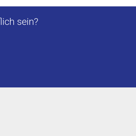
lich sein?