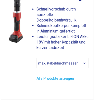
Schnellvorschub durch
spezielle
Doppelkolbenhydraulik
Schneidkopfkörper komplett
in Aluminium gefertigt
Leistungsstarker LI-ION Akku
18V mit hoher Kapazität und
kurzer Ladezeit
Alle Produkte anzeigen