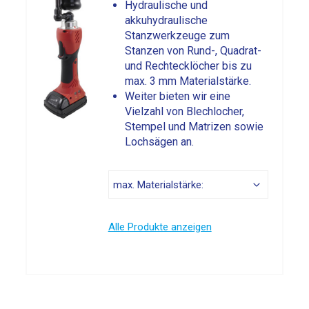
Hydraulische und
akkuhydraulische
Stanzwerkzeuge zum
Stanzen von Rund-, Quadrat-
und Rechtecklöcher bis zu
max. 3 mm Materialstärke.
Weiter bieten wir eine
Vielzahl von Blechlocher,
Stempel und Matrizen sowie
Lochsägen an.
Alle Produkte anzeigen